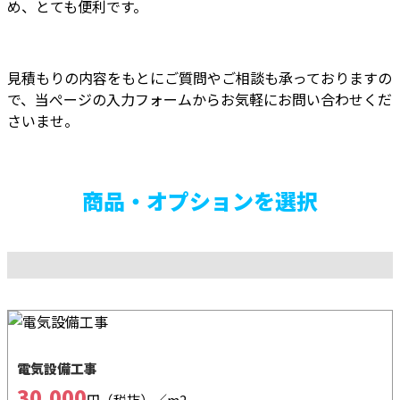
め、とても便利です。
見積もりの内容をもとにご質問やご相談も承っておりますの
で、当ぺージの入力フォームからお気軽にお問い合わせくだ
さいませ。
商品・オプションを選択
電気設備工事
30,000
円（税抜）
／m2