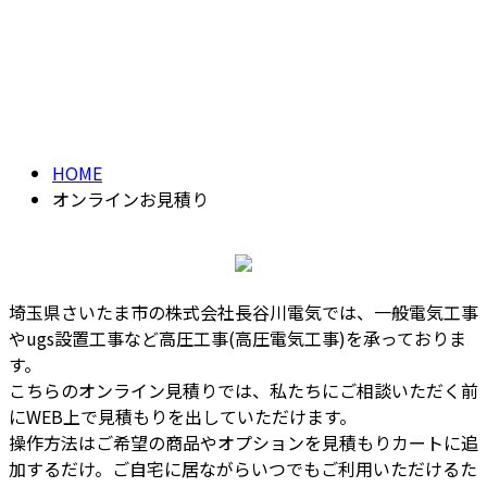
オンラインお見積り
メールフォーム
QUOTEREQUEST
HOME
オンラインお見積り
埼玉県さいたま市の株式会社長谷川電気では、一般電気工事
やugs設置工事など高圧工事(高圧電気工事)を承っておりま
す。
こちらのオンライン見積りでは、私たちにご相談いただく前
にWEB上で見積もりを出していただけます。
操作方法はご希望の商品やオプションを見積もりカートに追
加するだけ。ご自宅に居ながらいつでもご利用いただけるた