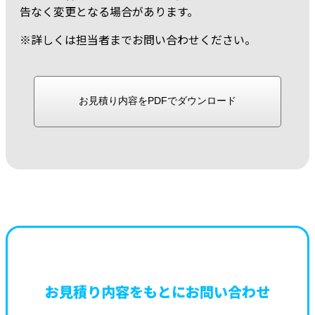
告なく変更となる場合があります。
※詳しくは担当者までお問い合わせください。
お見積り内容をもとにお問い合わせ