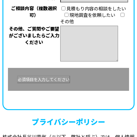
ご相談内容（複数選択
見積もり内容の相談をしたい
可）
現地調査を依頼したい
その他
その他、ご質問やご要望
がございましたらご入力
ください
プライバシーポリシー
株式会社長谷川電気（※以下、弊社と呼ぶ）では、個人情報