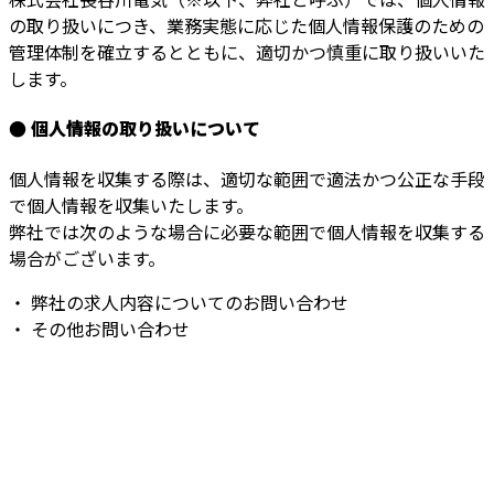
の取り扱いにつき、業務実態に応じた個人情報保護のための
管理体制を確立するとともに、適切かつ慎重に取り扱いいた
します。
● 個人情報の取り扱いについて
個人情報を収集する際は、適切な範囲で適法かつ公正な手段
で個人情報を収集いたします。
弊社では次のような場合に必要な範囲で個人情報を収集する
場合がございます。
・ 弊社の求人内容についてのお問い合わせ
・ その他お問い合わせ
お問い合わせ
お電話でのお問い合わせ