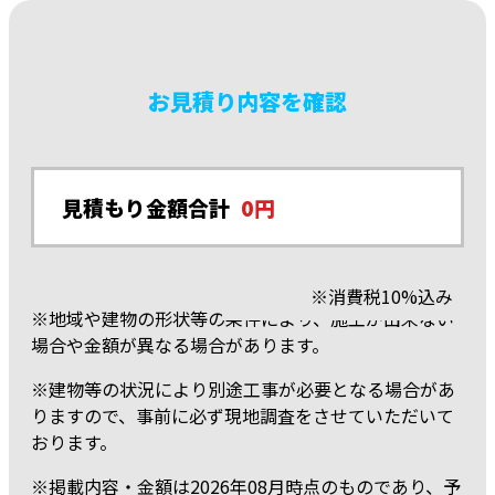
お見積り内容を確認
見積もり金額合計
0
※消費税10%込み
※地域や建物の形状等の条件により、施工が出来ない
場合や金額が異なる場合があります。
※建物等の状況により別途工事が必要となる場合があ
りますので、事前に必ず現地調査をさせていただいて
おります。
※掲載内容・金額は2026年08月時点のものであり、予