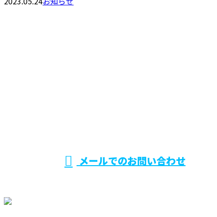
2023.05.24
お知らせ
お問い合わせ
お電話でのお問い合わせ
090-1440-5910
受付／ 9：00～17：30
メールでのお問い合わせ