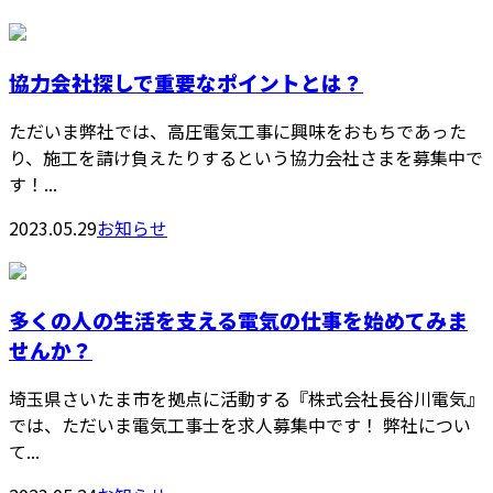
協力会社探しで重要なポイントとは？
ただいま弊社では、高圧電気工事に興味をおもちであった
り、施工を請け負えたりするという協力会社さまを募集中で
す！...
2023.05.29
お知らせ
多くの人の生活を支える電気の仕事を始めてみま
せんか？
埼玉県さいたま市を拠点に活動する『株式会社長谷川電気』
では、ただいま電気工事士を求人募集中です！ 弊社につい
て...