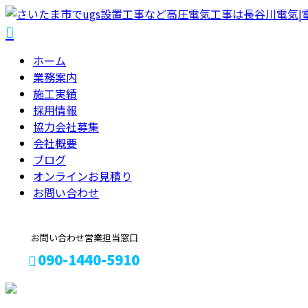
ホーム
業務案内
施工実績
採用情報
協力会社募集
会社概要
ブログ
オンラインお見積り
お問い合わせ
お問い合わせ営業担当窓口
090-1440-5910