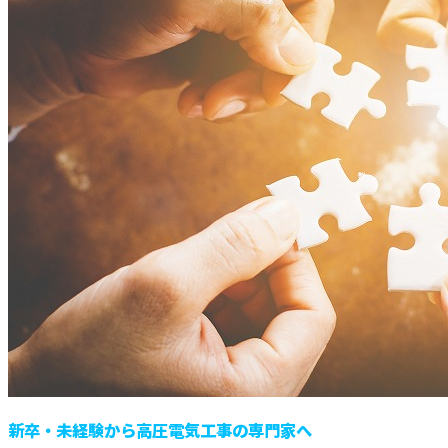
新卒・未経験から高圧電気工事の専門家へ