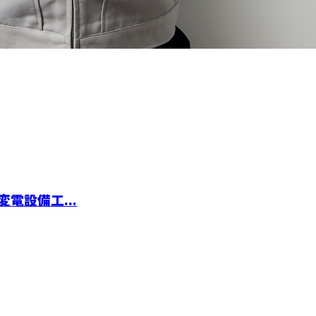
電設備工...