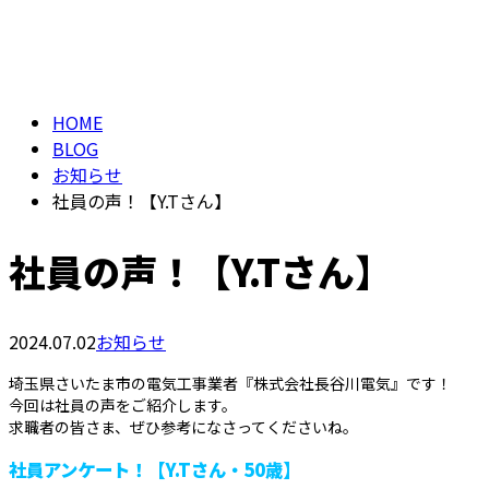
BLOG
メールフォーム
HOME
BLOG
お知らせ
社員の声！【Y.Tさん】
社員の声！【Y.Tさん】
2024.07.02
お知らせ
埼玉県さいたま市の電気工事業者『株式会社長谷川電気』です！
今回は社員の声をご紹介します。
求職者の皆さま、ぜひ参考になさってくださいね。
社員アンケート！【Y.Tさん・50歳】