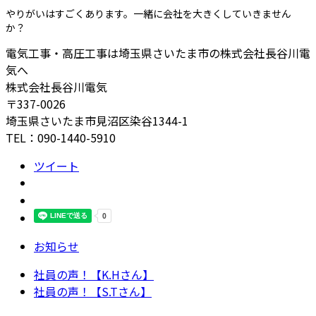
やりがいはすごくあります。一緒に会社を大きくしていきません
か？
電気工事・高圧工事は埼玉県さいたま市の株式会社長谷川電
気へ
株式会社長谷川電気
〒337-0026
埼玉県さいたま市見沼区染谷1344-1
TEL：090-1440-5910
ツイート
お知らせ
社員の声！【K.Hさん】
社員の声！【S.Tさん】