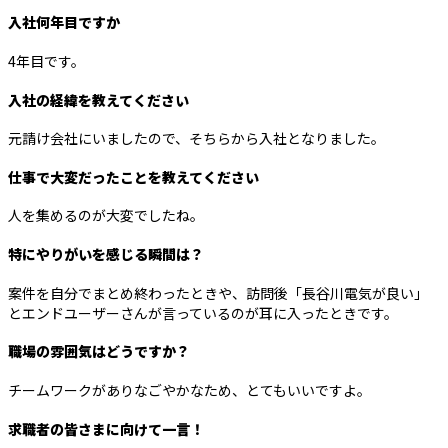
入社何年目ですか
4年目です。
入社の経緯を教えてください
元請け会社にいましたので、そちらから入社となりました。
仕事で大変だったことを教えてください
人を集めるのが大変でしたね。
特にやりがいを感じる瞬間は？
案件を自分でまとめ終わったときや、訪問後「長谷川電気が良い」
とエンドユーザーさんが言っているのが耳に入ったときです。
職場の雰囲気はどうですか？
チームワークがありなごやかなため、とてもいいですよ。
求職者の皆さまに向けて一言！