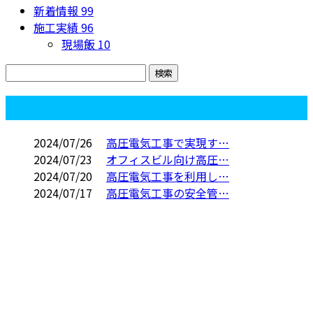
新着情報
99
施工実績
96
現場飯
10
コラム
2024/07/26
高圧電気工事で実現す…
2024/07/23
オフィスビル向け高圧…
2024/07/20
高圧電気工事を利用し…
2024/07/17
高圧電気工事の安全管…
お問い合わせ
お電話でのお問い合わせ
090-1440-5910