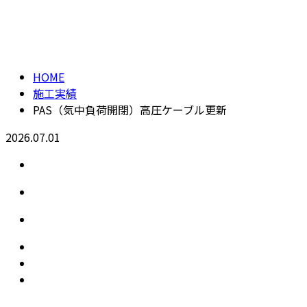
施工実績
メールフォーム
HOME
施工実績
PAS（気中負荷開閉）高圧ケーブル更新
2026.07.01