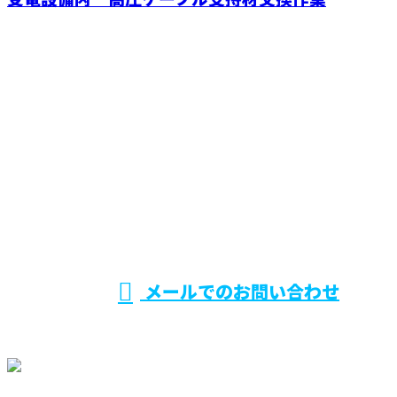
お問い合わせ
お電話でのお問い合わせ
090-1440-5910
受付／ 9：00～17：30
メールでのお問い合わせ