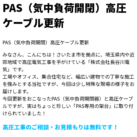
PAS（気中負荷開閉）高圧
ケーブル更新
PAS（気中負荷開閉）高圧ケーブル更新
みなさん、こんにちは！さいたま市を拠点に、埼玉県内や近
郊地域で高圧電気工事を手がけている「株式会社長谷川電
気」です。
工場やオフィス、集合住宅など、幅広い建物での丁寧な施工
を強みとする当社ですが、今回は少し特殊な現場の様子をお
届けします。
今回更新をおこなったPAS（気中負荷開閉器）と高圧ケーブ
ルですが、実はちょっと珍しい「PAS専用の架台」に取り付
けられていました！
高圧工事のご相談・お見積もりは無料です！