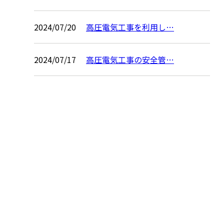
2024/07/20
高圧電気工事を利用し…
2024/07/17
高圧電気工事の安全管…
お問い合わせ
お電話でのお問い合わせ
090-1440-5910