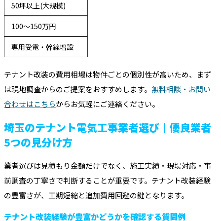
50坪以上(大規模)
100～150万円
専用受電・幹線増設
テナント改装の費用相場は物件ごとの個別性が高いため、まず
は現地調査からのご提案をおすすめします。
無料相談・お問い
合わせはこちら
からお気軽にご連絡ください。
埼玉のテナント電気工事業者選び｜優良業者
5つの見分け方
業者選びは見積もり金額だけでなく、施工実績・現場対応・事
前調査の丁寧さで判断することが重要です。テナント改装経験
の豊富さが、工期短縮と追加費用回避の鍵となります。
テナント改装経験が豊富かどうかを確認する質問例