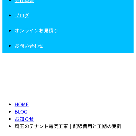
会社概要
ブログ
オンラインお見積り
お問い合わせ
BLOG
HOME
BLOG
お知らせ
埼玉のテナント電気工事｜配線費用と工期の実例