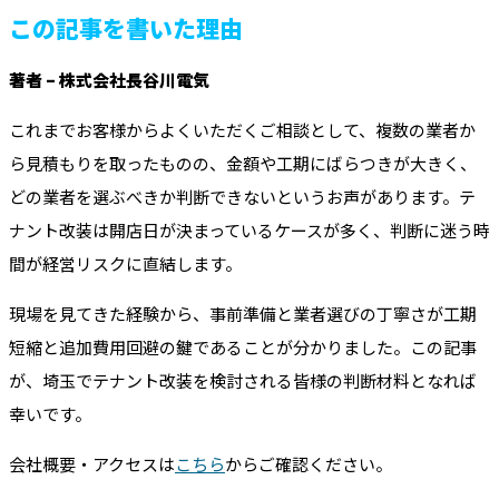
この記事を書いた理由
著者 – 株式会社長谷川電気
これまでお客様からよくいただくご相談として、複数の業者か
ら見積もりを取ったものの、金額や工期にばらつきが大きく、
どの業者を選ぶべきか判断できないというお声があります。テ
ナント改装は開店日が決まっているケースが多く、判断に迷う時
間が経営リスクに直結します。
現場を見てきた経験から、事前準備と業者選びの丁寧さが工期
短縮と追加費用回避の鍵であることが分かりました。この記事
が、埼玉でテナント改装を検討される皆様の判断材料となれば
幸いです。
会社概要・アクセスは
こちら
からご確認ください。