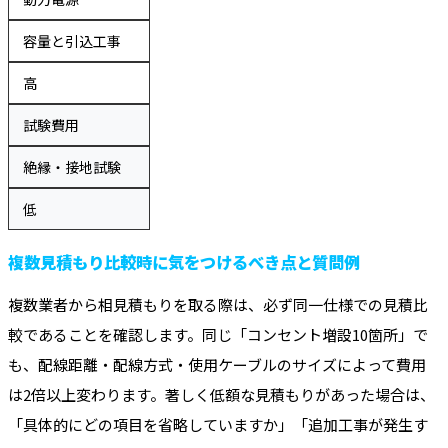
容量と引込工事
高
試験費用
絶縁・接地試験
低
複数見積もり比較時に気をつけるべき点と質問例
複数業者から相見積もりを取る際は、必ず同一仕様での見積比
較であることを確認します。同じ「コンセント増設10箇所」で
も、配線距離・配線方式・使用ケーブルのサイズによって費用
は2倍以上変わります。著しく低額な見積もりがあった場合は、
「具体的にどの項目を省略していますか」「追加工事が発生す