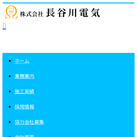
ホーム
業務案内
施工実績
採用情報
協力会社募集