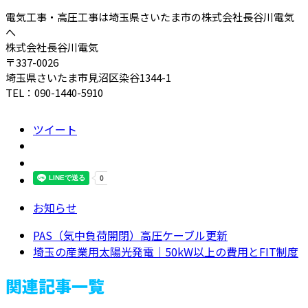
電気工事・高圧工事は埼玉県さいたま市の株式会社長谷川電気
へ
株式会社長谷川電気
〒337-0026
埼玉県さいたま市見沼区染谷1344-1
TEL：090-1440-5910
ツイート
お知らせ
PAS（気中負荷開閉）高圧ケーブル更新
埼玉の産業用太陽光発電｜50kW以上の費用とFIT制度
関連記事一覧