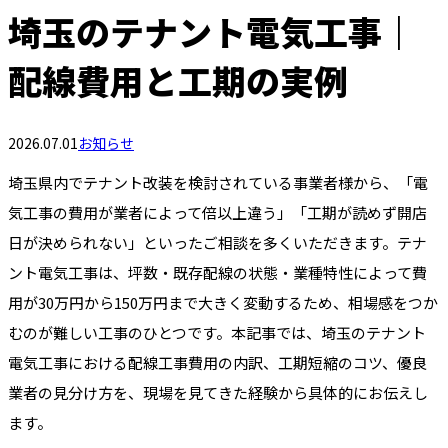
埼玉のテナント電気工事｜
配線費用と工期の実例
2026.07.01
お知らせ
埼玉県内でテナント改装を検討されている事業者様から、「電
気工事の費用が業者によって倍以上違う」「工期が読めず開店
日が決められない」といったご相談を多くいただきます。テナ
ント電気工事は、坪数・既存配線の状態・業種特性によって費
用が30万円から150万円まで大きく変動するため、相場感をつか
むのが難しい工事のひとつです。本記事では、埼玉のテナント
電気工事における配線工事費用の内訳、工期短縮のコツ、優良
業者の見分け方を、現場を見てきた経験から具体的にお伝えし
ます。