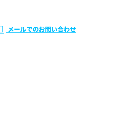
メールでのお問い合わせ