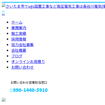
ホーム
業務案内
施工実績
採用情報
協力会社募集
会社概要
ブログ
オンラインお見積り
お問い合わせ
お問い合わせ営業担当窓口
090-1440-5910