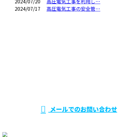
2024/07/20
高圧電気工事を利用し…
2024/07/17
高圧電気工事の安全管…
お問い合わせ
お電話でのお問い合わせ
090-1440-5910
受付／ 9：00～17：30
メールでのお問い合わせ