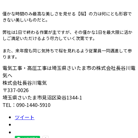
僅かな時間のみ最高な美しさを見せる【桜】の力は何にとも形容で
きない美しいものだと。
弊社は1日で終わる作業が主ですが、その僅かな1日を最大限に活か
しご満足いただけるよう尽力していく次第です。
また、来年度も同じ気持ちで桜を見れるよう従業員一同邁進して参
ります。
電気工事・高圧工事は埼玉県さいたま市の株式会社長谷川電
気へ
株式会社長谷川電気
〒337-0026
埼玉県さいたま市見沼区染谷1344-1
TEL：090-1440-5910
ツイート