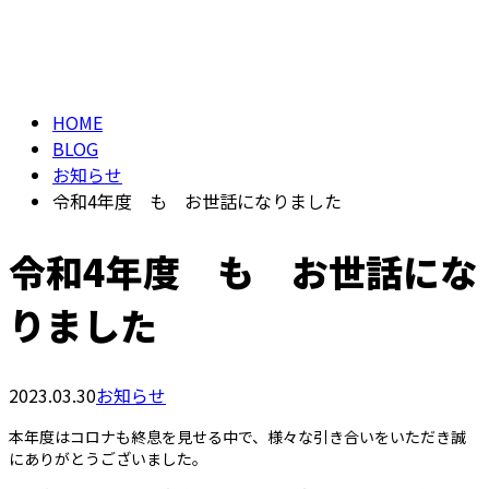
BLOG
メールフォーム
HOME
BLOG
お知らせ
令和4年度 も お世話になりました
令和4年度 も お世話にな
りました
2023.03.30
お知らせ
本年度はコロナも終息を見せる中で、様々な引き合いをいただき誠
にありがとうございました。