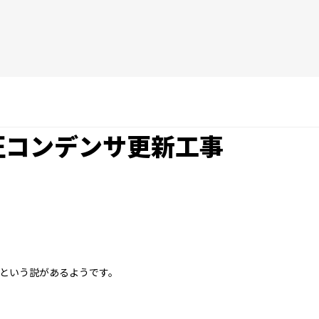
高圧コンデンサ更新工事
という説があるようです。