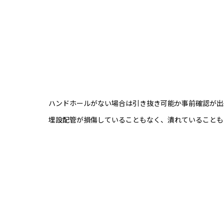
ハンドホールがない場合は引き抜き可能か事前確認が出
埋設配管が損傷していることもなく、潰れていることも