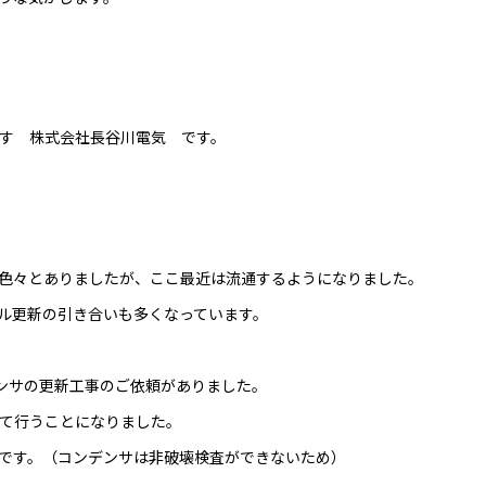
す 株式会社長谷川電気 です。
色々とありましたが、ここ最近は流通するようになりました。
ル更新の引き合いも多くなっています。
デンサの更新工事のご依頼がありました。
せて行うことになりました。
めです。（コンデンサは非破壊検査ができないため）