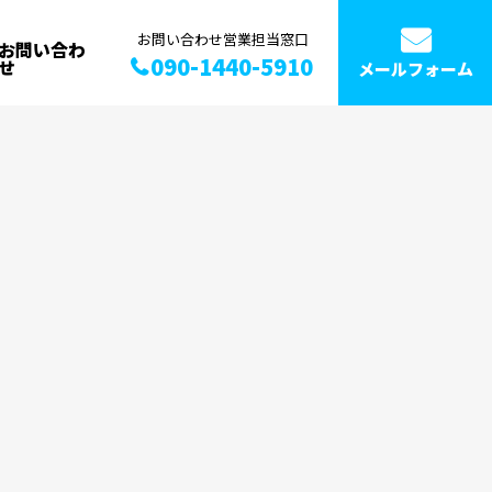
お問い合わせ営業担当窓口
お問い合わ
090-1440-5910
せ
メールフォーム