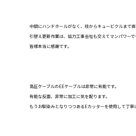
中間にハンドホールがなく、柱からキュービクルまで直
引替え更新作業は、協力工事会社も交えてマンパワーで
皆様本当に感謝です。
高圧ケーブルのEEケーブルは非常に有能です。
有能な反面、非常に加工に気を配ります。
もうお馴染みとなりつつあるEカッターを使用して丁寧