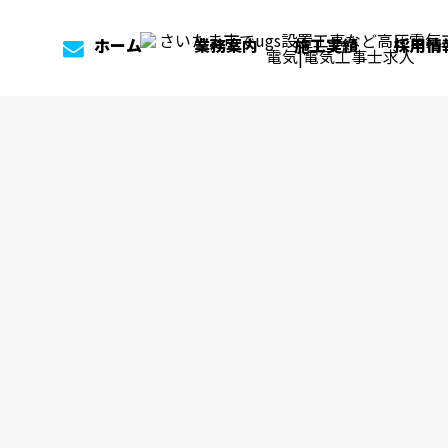
ホーム
業務案内
施工実績
採用情