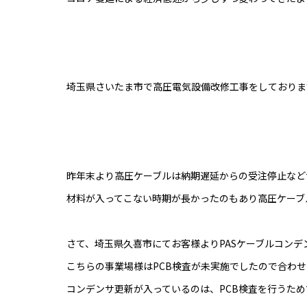
埼玉県さいたま市で高圧電気設備改修工事をしておりま
昨年末より高圧ケーブルは納期遅延からの受注停止など
材料が入ってこない時期が長かったのもあり高圧ケーブ
さて、埼玉県久喜市にてお客様よりPASケーブルコン
こちらの事業場様はPCB検査が未実施でしたので合わ
コンデンサ更新が入っているのは、PCB検査を行うた