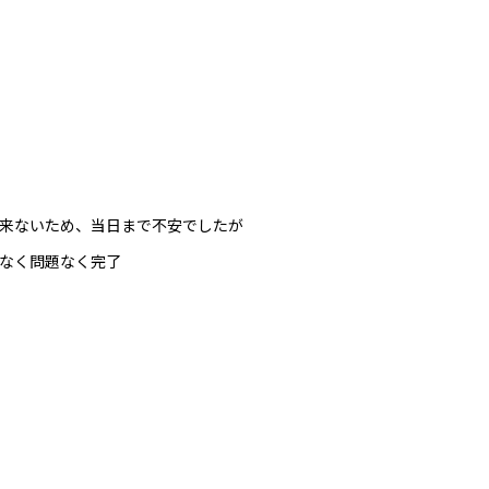
来ないため、当日まで不安でしたが
なく問題なく完了